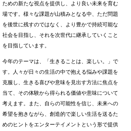
ための新たな視点を提供し、より良い未来を育む
場です。様々な課題が山積みとなる中、ただ問題
を後世に残すのではなく、より豊かで持続可能な
社会を目指し、それを次世代に継承していくこと
を目指しています。
今年のテーマは、「生きることは、楽しい。」で
す。人々が日々の生活の中で抱える悩みや課題を
克服し、生きる喜びや意味を見出す方法に焦点を
当て、その体験から得られる価値や意味について
考えます。また、自らの可能性を信じ、未来への
希望を抱きながら、創造的で楽しい生活を送るた
めのヒントをエンターテイメントという形で提供