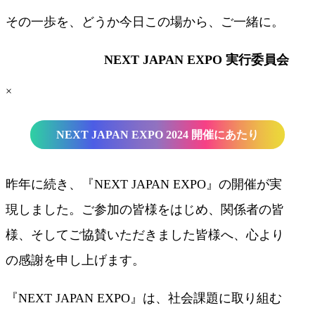
その一歩を、どうか今日この場から、ご一緒に。
NEXT JAPAN EXPO 実行委員会
×
NEXT JAPAN EXPO 2024 開催にあたり
昨年に続き、『NEXT JAPAN EXPO』の開催が実
現しました。ご参加の皆様をはじめ、関係者の皆
様、そしてご協賛いただきました皆様へ、心より
の感謝を申し上げます。
『NEXT JAPAN EXPO』は、社会課題に取り組む