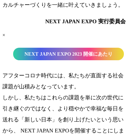
カルチャーづくりを一緒に叶えていきましょう。
NEXT JAPAN EXPO 実行委員会
×
NEXT JAPAN EXPO 2023 開催にあたり
アフターコロナ時代には、私たちが直面する社会
課題が山積みとなっています。
しかし、私たちはこれらの課題を単に次の世代に
引き継ぐのではなく、より穏やかで幸福な毎日を
送れる「新しい日本」を創り上げたいという思い
から、 NEXT JAPAN EXPOを開催することにしま