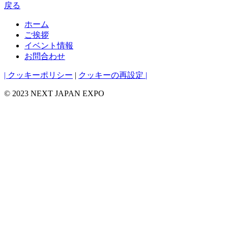
戻る
ホーム
ご挨拶
イベント情報
お問合わせ
| クッキーポリシー
|
クッキーの再設定 |
© 2023 NEXT JAPAN EXPO