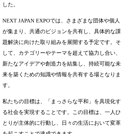
した。
NEXT JAPAN EXPOでは、さまざまな団体や個人
が集まり、共通のビジョンを共有し、具体的な課
題解決に向けた取り組みを展開する予定です。そ
して、カテゴリーやテーマを超えて協力し合い、
新たなアイデアや創造力を結集し、持続可能な未
来を築くための知識や情報を共有する場となりま
す。
私たちの目標は、「まっさらな平和」を具現化す
る社会を実現することです。この目標は、一人ひ
とりが主体的に行動し、日々の生活において変革
を起こすことで達成できます。