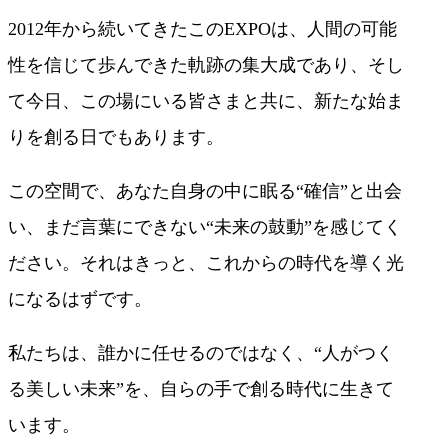
2012年から続いてきたこのEXPOは、人間の可能
性を信じて歩んできた軌跡の集大成であり、そし
て今日、この場にいる皆さまと共に、新たな始ま
りを創る日でもあります。
この空間で、あなた自身の中に眠る“確信”と出会
い、まだ言葉にできない“未来の鼓動”を感じてく
ださい。それはきっと、これからの時代を導く光
になるはずです。
私たちは、誰かに任せるのではなく、“人がつく
る美しい未来”を、自らの手で創る時代に生きて
います。