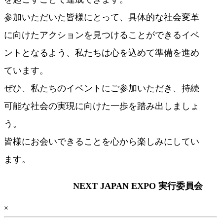
参加いただいた皆様にとって、具体的な社会変革
に向けたアクションを見つけることができるイベ
ントとなるよう、私たちは心を込めて準備を進め
ています。
ぜひ、私たちのイベントにご参加いただき、持続
可能な社会の実現に向けた一歩を踏み出しましょ
う。
皆様にお会いできることを心から楽しみにしてい
ます。
NEXT JAPAN EXPO 実行委員会
×