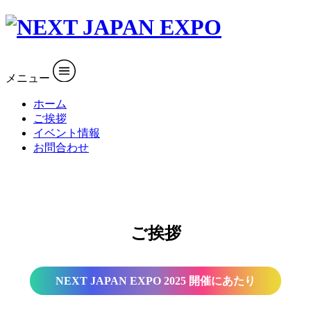
メニュー
ホーム
ご挨拶
イベント情報
お問合わせ
ご挨拶
NEXT JAPAN EXPO 2025 開催にあたり