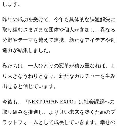
します。
昨年の成功を受けて、今年も具体的な課題解決に
取り組むさまざまな団体や個人が参加し、異なる
分野やテーマを越えて連携、新たなアイデアや創
造力が結集しました。
私たちは、一人ひとりの変革が積み重なれば、よ
り大きなうねりとなり、新たなカルチャーを生み
出せると信じています。
今後も、『NEXT JAPAN EXPO』は社会課題への
取り組みを推進し、より良い未来を築くためのプ
ラットフォームとして成長していきます。幸せの